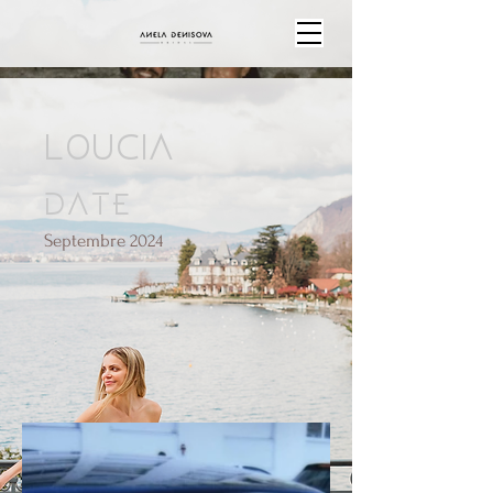
LOUCIA
Date
Septembre 2024