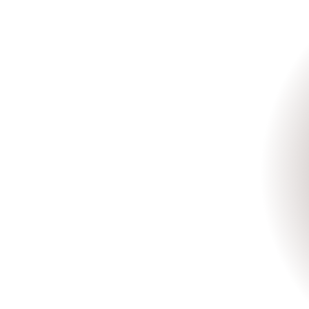
images