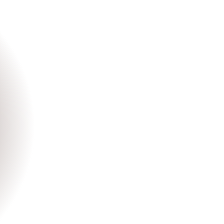
LA MARQUE