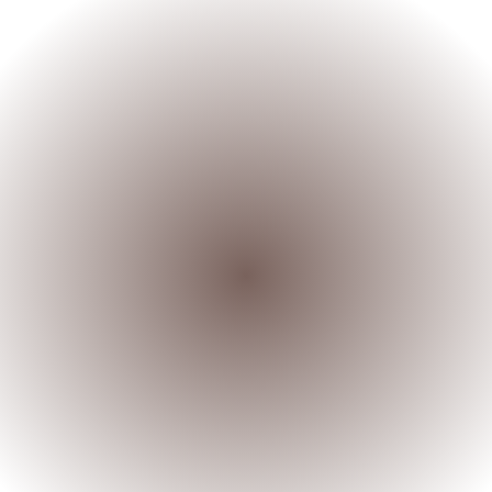
RÉSERVER