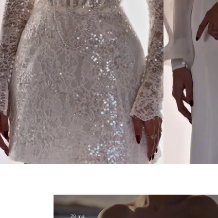
29 mai