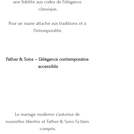
une fidélité aux codes de l’élégance 
classique.
Pour un marié attaché aux traditions et à 
l’intemporalité.
Father & Sons – L’élégance contemporaine 
accessible
Le mariage moderne s’autorise de 
nouvelles libertés et Father & Sons l’a bien 
compris.