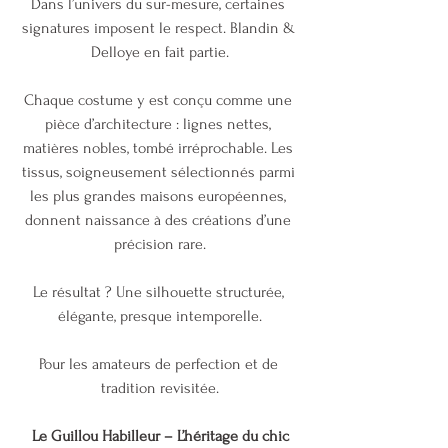
Dans l’univers du sur-mesure, certaines 
signatures imposent le respect. Blandin & 
Delloye en fait partie.
Chaque costume y est conçu comme une 
pièce d’architecture : lignes nettes, 
matières nobles, tombé irréprochable. Les 
tissus, soigneusement sélectionnés parmi 
les plus grandes maisons européennes, 
donnent naissance à des créations d’une 
précision rare.
Le résultat ? Une silhouette structurée, 
élégante, presque intemporelle.
Pour les amateurs de perfection et de 
tradition revisitée.
 Le Guillou Habilleur – L’héritage du chic 