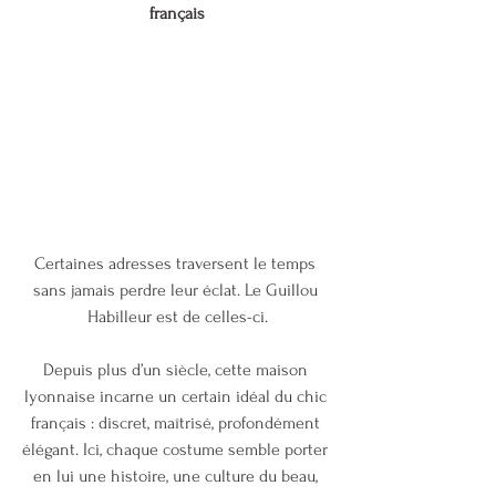
français
Certaines adresses traversent le temps 
sans jamais perdre leur éclat. Le Guillou 
Habilleur est de celles-ci.
Depuis plus d’un siècle, cette maison 
lyonnaise incarne un certain idéal du chic 
français : discret, maîtrisé, profondément 
élégant. Ici, chaque costume semble porter 
en lui une histoire, une culture du beau, 