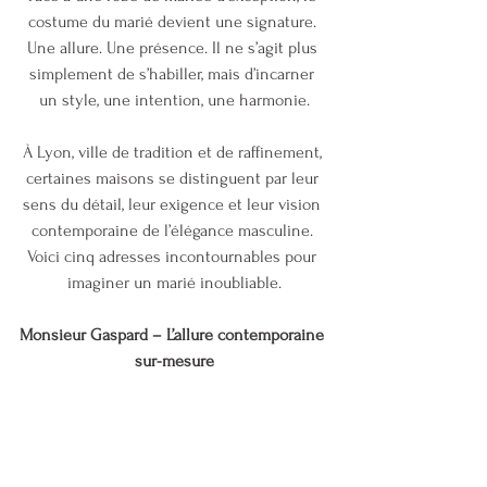
costume du marié devient une signature. 
Une allure. Une présence. Il ne s’agit plus 
simplement de s’habiller, mais d’incarner 
un style, une intention, une harmonie.
À Lyon, ville de tradition et de raffinement, 
certaines maisons se distinguent par leur 
sens du détail, leur exigence et leur vision 
contemporaine de l’élégance masculine. 
Voici cinq adresses incontournables pour 
imaginer un marié inoubliable.
Monsieur Gaspard – L’allure contemporaine 
sur-mesure