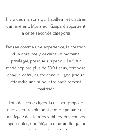
Il y a des maisons qui habillent, et d’autres 
qui révèlent. Monsieur Gaspard appartient 
à cette seconde catégorie.
Pensée comme une expérience, la création 
d’un costume y devient un moment 
privilégié, presque suspendu. Le futur 
marié explore plus de 500 tissus, compose 
chaque détail, ajuste chaque ligne jusqu’à 
atteindre une silhouette parfaitement 
maîtrisée.
Loin des codes figés, la maison propose 
une vision résolument contemporaine du 
mariage : des teintes subtiles, des coupes 
impeccables, une élégance naturelle qui ne 