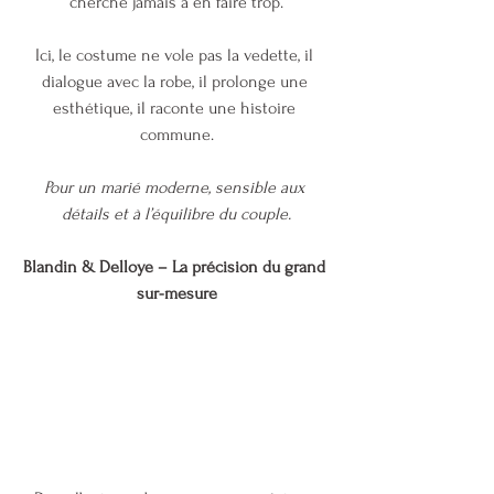
cherche jamais à en faire trop.
Ici, le costume ne vole pas la vedette, il 
dialogue avec la robe, il prolonge une 
esthétique, il raconte une histoire 
commune.
Pour un marié moderne, sensible aux 
détails et à l’équilibre du couple.
Blandin & Delloye – La précision du grand 
sur-mesure