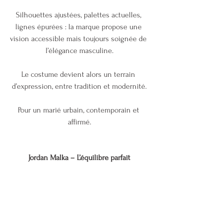
Silhouettes ajustées, palettes actuelles, 
lignes épurées : la marque propose une 
vision accessible mais toujours soignée de 
l’élégance masculine.
Le costume devient alors un terrain 
d’expression, entre tradition et modernité.
Pour un marié urbain, contemporain et 
affirmé.
Jordan Malka – L’équilibre parfait